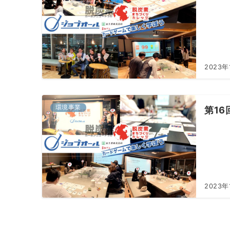
2023年
環境事業
第16
2023年