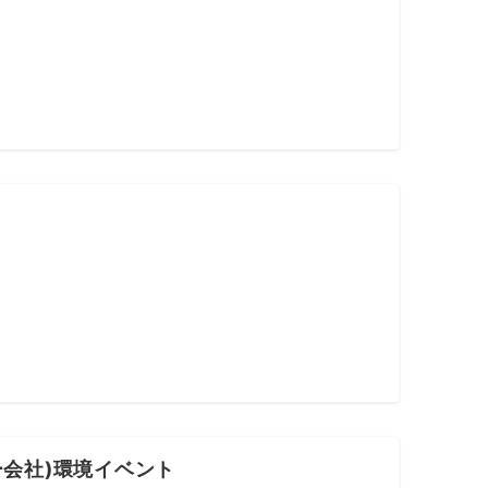
ギー会社)環境イベント