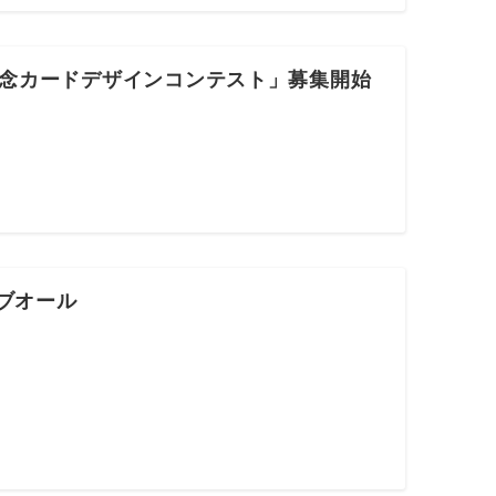
記念カードデザインコンテスト」募集開始
ョブオール