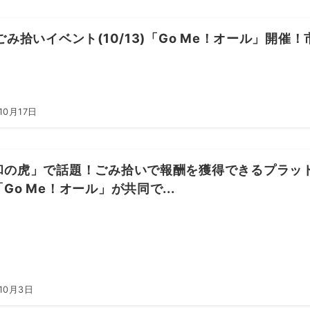
ごみ拾いイベント(10/13)「Go Me！オール」開催！
10月17日
和の虎」で話題！ごみ拾いで報酬を獲得できるプラット
Go Me！オール」が共同で...
10月3日