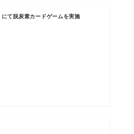
l」にて脱炭素カードゲームを実施