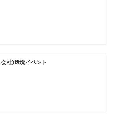
ギー会社)環境イベント