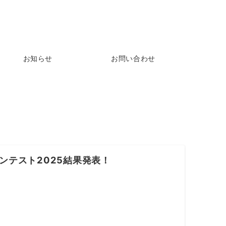
お知らせ
お問い合わせ
ンテスト2025結果発表！