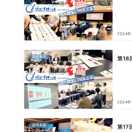
2024
環境事業
第18
2024年
環境事業
第17