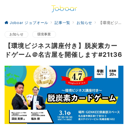
Joboar ジョブオール
記事一覧
お知らせ
【環境ビジネス講座付き】脱炭素カードゲーム＠名古屋を開催します#21t36
お知らせ
環境事業
【環境ビジネス講座付き】脱炭素カー
ドゲーム＠名古屋を開催します#21t36