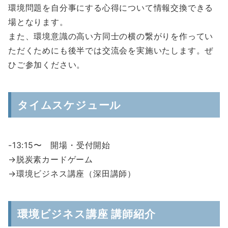
環境問題を自分事にする心得について情報交換できる
場となります。
また、環境意識の高い方同士の横の繋がりを作ってい
ただくためにも後半では交流会を実施いたします。ぜ
ひご参加ください。
タイムスケジュール
-13:15〜 開場・受付開始
→脱炭素カードゲーム
→環境ビジネス講座（深田講師）
環境ビジネス講座 講師紹介