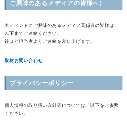
ご興味のあるメディアの皆様へ）
本イベントにご興味のあるメディア関係者の皆様は、
以下までご連絡ください。
後ほど担当者よりご連絡を差し上げます。
取材お問い合わせ
プライバシーポリシー
個人情報の取り扱い方針等については、以下をご参照
ください。