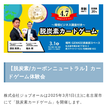
【脱炭素/カーボンニュートラル】カー
ドゲーム体験会
株式会社ジョブオールは2025年3月1日(土)に名古屋市
にて「脱炭素カードゲーム」を開催します。