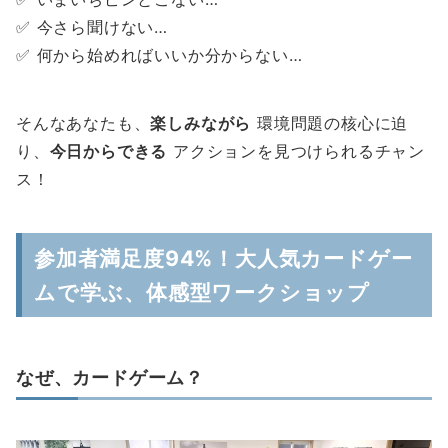
✅ 今さら聞けない…
✅ 何から始めればいいか分からない…
そんなあなたも、
楽しみながら
環境問題の核心に迫
り、
今日からできる
アクションを見つけられるチャン
ス！
参加者満足度94%！大人気カードゲー
ムで学ぶ、体感型ワークショップ
なぜ、カードゲーム？