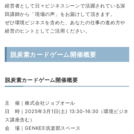
経営者として日々ビジネスシーンで活躍されている深
田講師から「現場の声」をお届けして頂きます。
ぜひ環境ビジネスを含めた、あなたの仕事の進め方や
経営のヒントとしてご活用ください。
脱炭素カードゲーム開催概要
脱炭素カードゲーム開催概要
主 催｜株式会社ジョブオール
日 時｜2025年3月1日(土) 13:30-16:30（環境ビジネ
ス講座含む）
会 場｜GENKEE倶楽部スペース