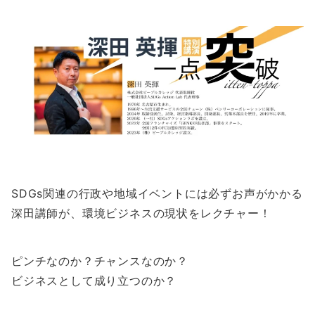
SDGs関連の行政や地域イベントには必ずお声がかかる
深田講師が、環境ビジネスの現状をレクチャー！
ピンチなのか？チャンスなのか？
ビジネスとして成り立つのか？