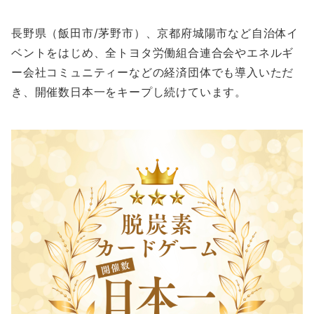
長野県（飯田市/茅野市）、京都府城陽市など自治体イ
ベントをはじめ、全トヨタ労働組合連合会やエネルギ
ー会社コミュニティーなどの経済団体でも導入いただ
き、開催数日本一をキープし続けています。