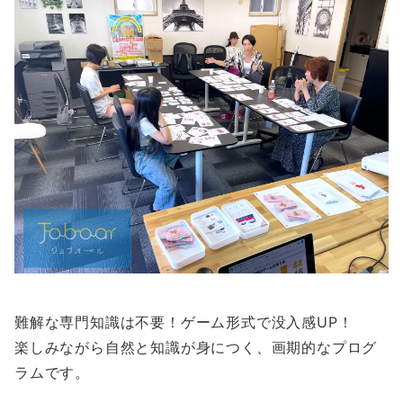
難解な専門知識は不要！ゲーム形式で没入感UP！
楽しみながら自然と知識が身につく、画期的なプログ
ラムです。