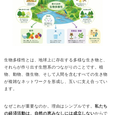
生物多様性とは、地球上に存在する多様な生き物と、
それらが作り出す生態系のつながりのことです。植
物、動物、微生物、そして人間を含むすべての生き物
が複雑なネットワークを形成し、互いに支え合ってい
ます。
なぜこれが重要なのか。理由はシンプルです。
私たち
の経済活動は、自然の恵みなしには成立しない
からで