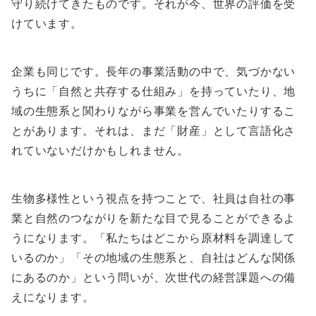
守り続けてきたものです。それが今、世界の評価を受
けています。
企業も同じです。長年の事業活動の中で、気づかない
うちに「自然と共存する仕組み」を持っていたり、地
域の生態系と関わりながら事業を営んでいたりするこ
とがあります。それは、まだ「財産」として言語化さ
れていないだけかもしれません。
生物多様性という視点を持つことで、社員は自社の事
業と自然のつながりを新たな目で見ることができるよ
うになります。「私たちはどこから原材料を調達して
いるのか」「その地域の生態系と、自社はどんな関係
にあるのか」という問いが、次世代の経営課題への備
えになります。