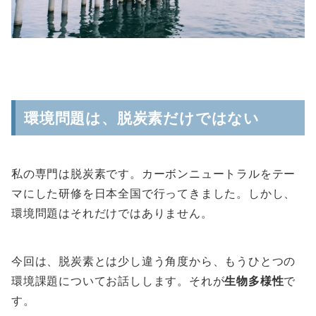
環境問題は、脱炭素だけではない
私の専門は脱炭素です。カーボンニュートラルをテー
マにした研修を日本全国で行ってきました。しかし、
環境問題はそれだけではありません。
今回は、脱炭素とは少し違う角度から、もうひとつの
環境課題についてお話しします。それが
生物多様性
で
す。