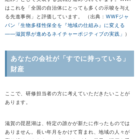
はこれを「全国の自治体にとっても多くの示唆を与え
る先進事例」と評価しています。 （出典：
WWFジャ
パン「生物多様性保全を『地域の仕組み』に変える
――滋賀県が進めるネイチャーポジティブの実践」
）
あなたの会社が「すでに持っている」
財産
ここで、研修担当者の方に考えていただきたいことが
あります。
滋賀の琵琶湖は、特定の誰かが新たに作ったものでは
ありません。長い年月をかけて育まれ、地域の人々が