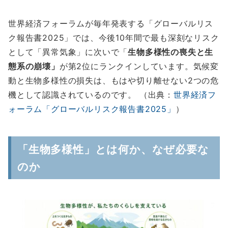
世界経済フォーラムが毎年発表する「グローバルリス
ク報告書2025」では、今後10年間で最も深刻なリスク
として「異常気象」に次いで「
生物多様性の喪失と生
態系の崩壊」
が第2位にランクインしています。気候変
動と生物多様性の損失は、もはや切り離せない2つの危
機として認識されているのです。 （出典：
世界経済フ
ォーラム「グローバルリスク報告書2025」
）
「生物多様性」とは何か、なぜ必要な
のか