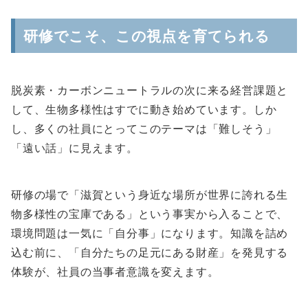
研修でこそ、この視点を育てられる
脱炭素・カーボンニュートラルの次に来る経営課題と
して、生物多様性はすでに動き始めています。しか
し、多くの社員にとってこのテーマは「難しそう」
「遠い話」に見えます。
研修の場で「滋賀という身近な場所が世界に誇れる生
物多様性の宝庫である」という事実から入ることで、
環境問題は一気に「自分事」になります。知識を詰め
込む前に、「自分たちの足元にある財産」を発見する
体験が、社員の当事者意識を変えます。