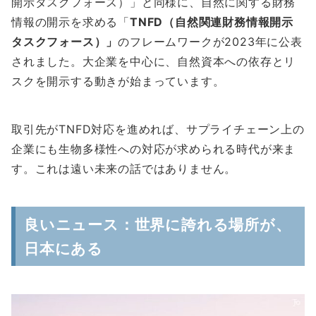
開示タスクフォース）」と同様に、自然に関する財務
情報の開示を求める「
TNFD（自然関連財務情報開示
タスクフォース）」
のフレームワークが2023年に公表
されました。大企業を中心に、自然資本への依存とリ
スクを開示する動きが始まっています。
取引先がTNFD対応を進めれば、サプライチェーン上の
企業にも生物多様性への対応が求められる時代が来ま
す。これは遠い未来の話ではありません。
良いニュース：世界に誇れる場所が、
日本にある