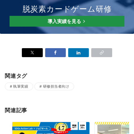
脱炭素カードゲーム研修
導入実績を見る
関連タグ
執筆実績
研修担当者向け
関連記事