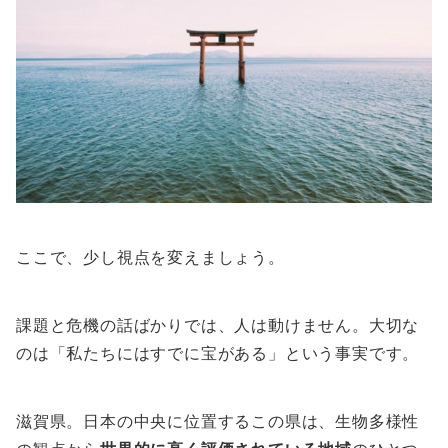
ここで、少し視点を変えましょう。
課題と危機の話ばかりでは、人は動けません。大切な
のは「私たちにはすでに宝がある」という事実です。
滋賀県。日本の中央に位置するこの県は、生物多様性