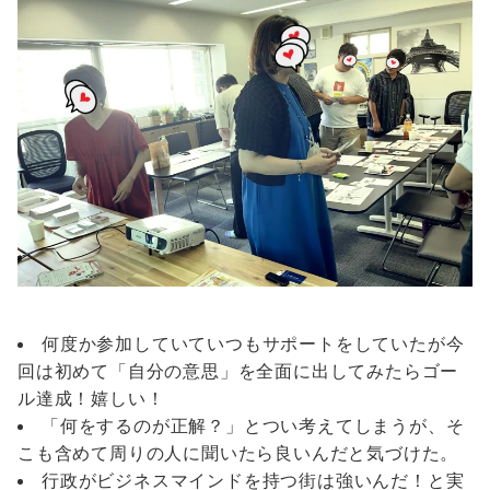
何度か参加していていつもサポートをしていたが今
回は初めて「自分の意思」を全面に出してみたらゴー
ル達成！嬉しい！
「何をするのが正解？」とつい考えてしまうが、そ
こも含めて周りの人に聞いたら良いんだと気づけた。
行政がビジネスマインドを持つ街は強いんだ！と実