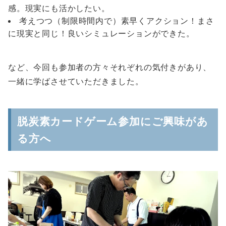
感。現実にも活かしたい。
考えつつ（制限時間内で）素早くアクション！まさ
に現実と同じ！良いシミュレーションができた。
など、今回も参加者の方々それぞれの気付きがあり、
一緒に学ばさせていただきました。
脱炭素カードゲーム参加にご興味があ
る方へ