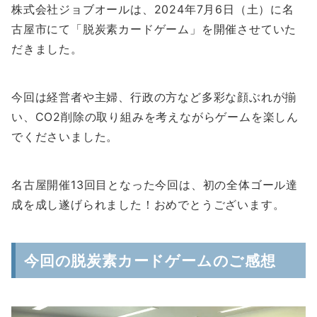
株式会社ジョブオールは、2024年7月6日（土）に名
古屋市にて「脱炭素カードゲーム」を開催させていた
だきました。
今回は経営者や主婦、行政の方など多彩な顔ぶれが揃
い、CO2削除の取り組みを考えながらゲームを楽しん
でくださいました。
名古屋開催13回目となった今回は、初の全体ゴール達
成を成し遂げられました！おめでとうございます。
今回の脱炭素カードゲームのご感想