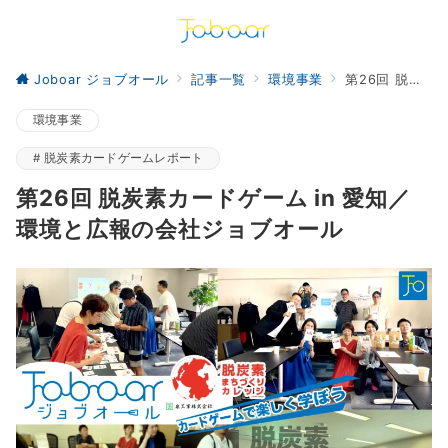
Joboar ジョブオール
記事一覧
環境事業
第26回 脱炭素カードゲーム in 愛知／環境と広報の会社ジョブオール
環境事業
脱炭素カードゲームレポート
第26回 脱炭素カードゲーム in 愛知／
環境と広報の会社ジョブオール