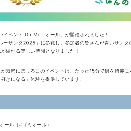
拾いイベント Go Me！オール」が開催されました！
ルーサンタ2025」に参戦し、参加者の皆さんが青いサン
気が溢れる楽しい時間となりました！
が気軽に集まるこのイベントは、たった15分で街を綺麗に
と好きになる」体験を提供しています。
！オール（#ゴミオール）