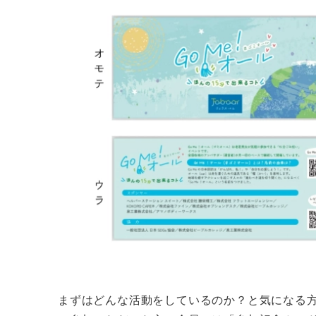
まずはどんな活動をしているのか？と気になる