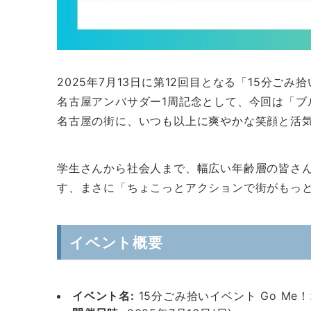
2025年7月13日に第12回目となる「15分ごみ
名古屋アンバサダー1周記念として、今回は「ブ
名古屋の街に、いつも以上に爽やかな笑顔と活
学生さんから社会人まで、幅広い年齢層の皆さん
す、まさに「ちょこっとアクションで街がもっ
イベント概要
イベント名:
15分ごみ拾いイベント Go Me