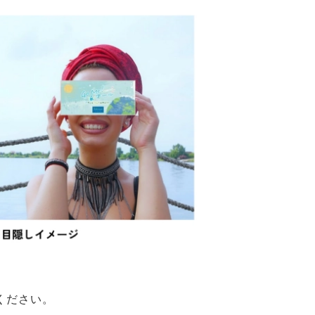
ください。