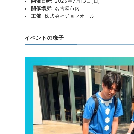
開催日時:
2025年7月13日(日)
開催場所:
名古屋市内
主催:
株式会社ジョブオール
イベントの様子