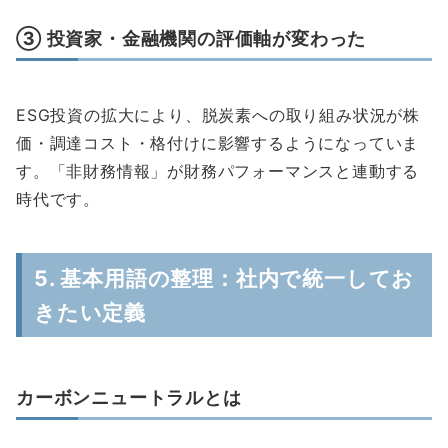
③ 投資家・金融機関の評価軸が変わった
ESG投資の拡大により、脱炭素への取り組み状況が株
価・調達コスト・格付けに影響するようになっていま
す。「非財務情報」が財務パフォーマンスと連動する
時代です。
5. 基本用語の整理：社内で統一してお
きたい定義
カーボンニュートラルとは