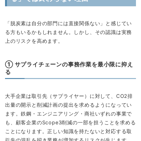
「脱炭素は自分の部門には直接関係ない」と感じてい
る方もいるかもしれません。しかし、その認識は実務
上のリスクを高めます。
① サプライチェーンの事務作業を最小限に抑え
る
大手企業は取引先（サプライヤー）に対して、CO2排
出量の開示と削減計画の提出を求めるようになってい
ます。鉄鋼・エンジニアリング・商社いずれの事業で
も、顧客企業のScope3削減の一部を担うことを求める
ことになります。正しい知識を持たないと対応する取
引先の混乱を招き業務が増加するリスクが生じます。