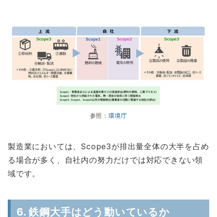
参照：
環境庁
製造業においては、Scope3が排出量全体の大半を占め
る場合が多く、自社内の努力だけでは対応できない領
域です。
6. 鉄鋼大手はどう動いているか