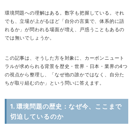
環境問題への理解はある。数字も把握している。それ
でも、立場が上がるほど「自分の言葉で、体系的に語
れるか」が問われる場面が増え、戸惑うこともあるの
では無いでしょうか。
この記事は、そうした方を対象に、カーボンニュート
ラルが求められる背景を歴史・世界・日本・業界の4つ
の視点から整理し、「なぜ他の誰かではなく、自分た
ちが取り組むのか」という問いに答えます。
1. 環境問題の歴史：なぜ今、ここまで
切迫しているのか