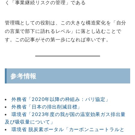
く「事業継続リスクの管理」である
管理職としての役割は、この大きな構造変化を「自分
の言葉で部下に語れるレベル」に落とし込むことで
す。この記事がその第一歩になれば幸いです。
参考情報
外務省「2020年以降の枠組み：パリ協定」
外務省「日本の排出削減目標」
環境省「2023年度の我が国の温室効果ガス排出量
及び吸収量について」
環境省 脱炭素ポータル「カーボンニュートラルと