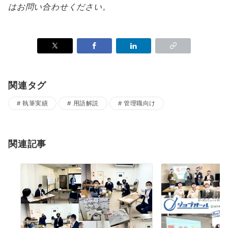
はお問い合わせください。
関連タグ
執筆実績
用語解説
管理職向け
関連記事