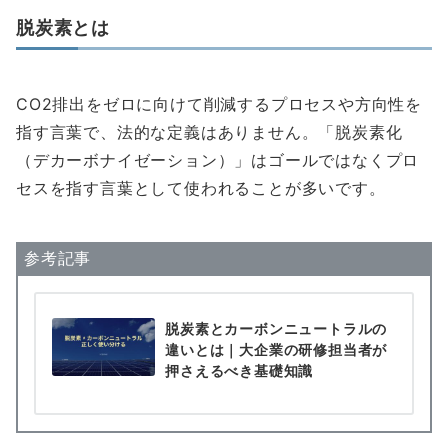
脱炭素とは
CO2排出をゼロに向けて削減するプロセスや方向性を
指す言葉で、法的な定義はありません。「脱炭素化
（デカーボナイゼーション）」はゴールではなくプロ
セスを指す言葉として使われることが多いです。
参考記事
脱炭素とカーボンニュートラルの
違いとは｜大企業の研修担当者が
押さえるべき基礎知識